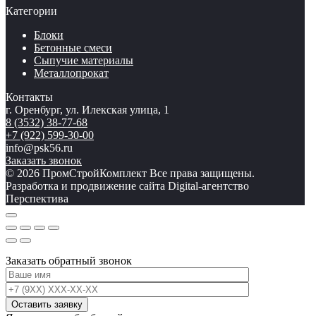
Категории
Блоки
Бетонные смеси
Сыпучие материалы
Металлопрокат
Контакты
г. Оренбург, ул. Илекская улица, 1
8 (3532) 38-77-68
+7 (922) 599-30-00
info@psk56.ru
Заказать звонок
© 2026 ПромСтройКомплект Все права защищены.
Разработка и продвижение сайта Digital-агентство
Перспектива
Заказать обратный звонок