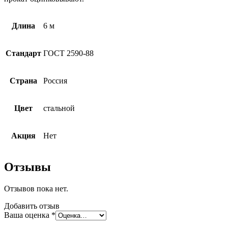
Длина
6 м
Стандарт
ГОСТ 2590-88
Страна
Россия
Цвет
стальной
Акция
Нет
Отзывы
Отзывов пока нет.
Добавить отзыв
Ваша оценка
*