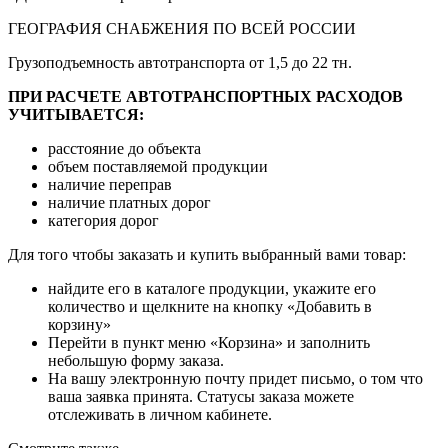
ГЕОГРАФИЯ СНАБЖЕНИЯ ПО ВСЕЙ РОССИИ
Грузоподъемность автотранспорта от 1,5 до 22 тн.
ПРИ РАСЧЕТЕ АВТОТРАНСПОРТНЫХ РАСХОДОВ
УЧИТЫВАЕТСЯ:
расстояние до объекта
объем поставляемой продукции
наличие переправ
наличие платных дорог
категория дорог
Для того чтобы заказать и купить выбранный вами товар:
найдите его в каталоге продукции, укажите его
количество и щелкните на кнопку «Добавить в
корзину»
Перейти в пункт меню «Корзина» и заполнить
небольшую форму заказа.
На вашу электронную почту придет письмо, о том что
ваша заявка принята. Статусы заказа можете
отслеживать в личном кабинете.