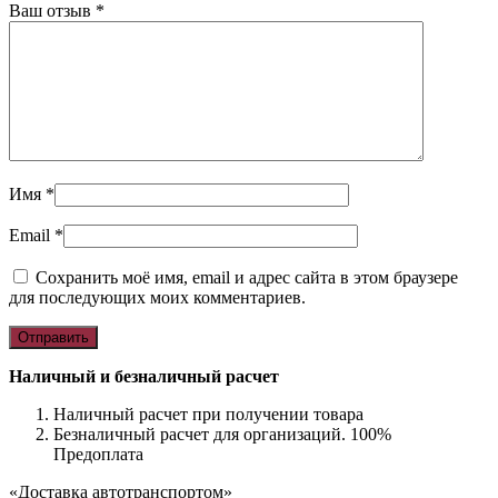
Ваш отзыв
*
Имя
*
Email
*
Сохранить моё имя, email и адрес сайта в этом браузере
для последующих моих комментариев.
Наличный и безналичный расчет
Наличный расчет при получении товара
Безналичный расчет для организаций. 100%
Предоплата
«Доставка автотранспортом»