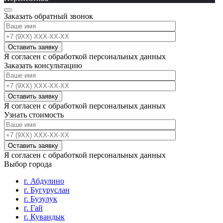
Заказать обратный звонок
Я согласен с обработкой персональных данных
Заказать консультацию
Я согласен с обработкой персональных данных
Узнать стоимость
Я согласен с обработкой персональных данных
Выбор города
г. Абдулино
г. Бугуруслан
г. Бузулук
г. Гай
г. Кувандык