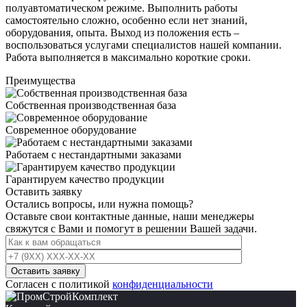
полуавтоматическом режиме. Выполнить работы
самостоятельно сложно, особенно если нет знаний,
оборудования, опыта. Выход из положения есть –
воспользоваться услугами специалистов нашей компании.
Работа выполняется в максимально короткие сроки.
Преимущества
Собственная производственная база
Современное оборудование
Работаем с нестандартными заказами
Гарантируем качество продукции
Оставить заявку
Остались вопросы, или нужна помощь?
Оставьте свои контактные данные, наши менеджеры
свяжутся с Вами и помогут в решении Вашей задачи.
Согласен с политикой
конфиденциальности