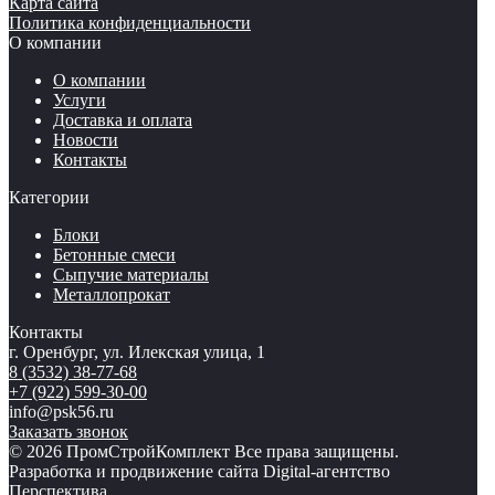
Карта сайта
Политика конфиденциальности
О компании
О компании
Услуги
Доставка и оплата
Новости
Контакты
Категории
Блоки
Бетонные смеси
Сыпучие материалы
Металлопрокат
Контакты
г. Оренбург, ул. Илекская улица, 1
8 (3532) 38-77-68
+7 (922) 599-30-00
info@psk56.ru
Заказать звонок
© 2026 ПромСтройКомплект Все права защищены.
Разработка и продвижение сайта Digital-агентство
Перспектива