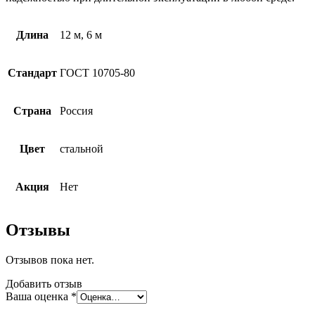
Длина
12 м, 6 м
Стандарт
ГОСТ 10705-80
Страна
Россия
Цвет
стальной
Акция
Нет
Отзывы
Отзывов пока нет.
Добавить отзыв
Ваша оценка
*