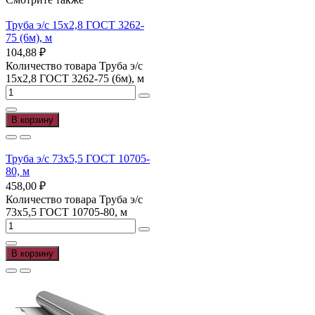
Труба э/с 15х2,8 ГОСТ 3262-
75 (6м), м
104,88
₽
Количество товара Труба э/с
15х2,8 ГОСТ 3262-75 (6м), м
В корзину
Труба э/с 73х5,5 ГОСТ 10705-
80, м
458,00
₽
Количество товара Труба э/с
73х5,5 ГОСТ 10705-80, м
В корзину