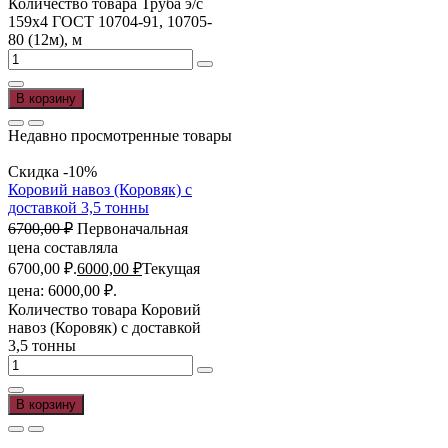
Количество товара Труба э/с
159х4 ГОСТ 10704-91, 10705-
80 (12м), м
В корзину
Недавно просмотренные товары
Скидка -10%
Коровий навоз (Коровяк) с
доставкой 3,5 тонны
6700,00
₽
Первоначальная
цена составляла
6700,00 ₽.
6000,00
₽
Текущая
цена: 6000,00 ₽.
Количество товара Коровий
навоз (Коровяк) с доставкой
3,5 тонны
В корзину