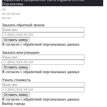
Перспектива
Заказать обратный звонок
Я согласен с обработкой персональных данных
Заказать консультацию
Я согласен с обработкой персональных данных
Узнать стоимость
Я согласен с обработкой персональных данных
Выбор города