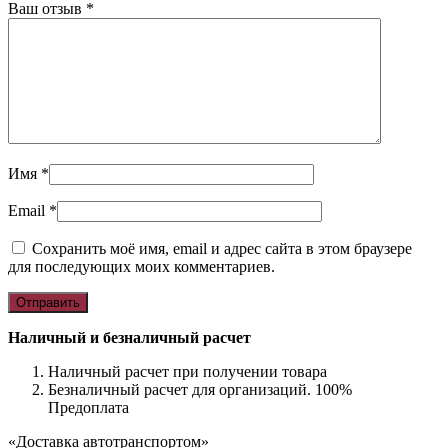
Ваш отзыв
*
Имя
*
Email
*
Сохранить моё имя, email и адрес сайта в этом браузере
для последующих моих комментариев.
Наличный и безналичный расчет
Наличный расчет при получении товара
Безналичный расчет для организаций. 100%
Предоплата
«Доставка автотранспортом»