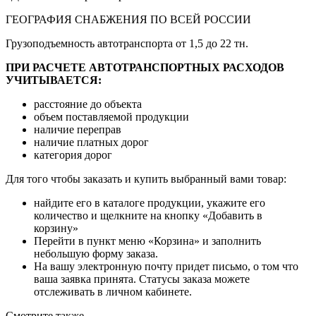
ГЕОГРАФИЯ СНАБЖЕНИЯ ПО ВСЕЙ РОССИИ
Грузоподъемность автотранспорта от 1,5 до 22 тн.
ПРИ РАСЧЕТЕ АВТОТРАНСПОРТНЫХ РАСХОДОВ
УЧИТЫВАЕТСЯ:
расстояние до объекта
объем поставляемой продукции
наличие переправ
наличие платных дорог
категория дорог
Для того чтобы заказать и купить выбранный вами товар:
найдите его в каталоге продукции, укажите его
количество и щелкните на кнопку «Добавить в
корзину»
Перейти в пункт меню «Корзина» и заполнить
небольшую форму заказа.
На вашу электронную почту придет письмо, о том что
ваша заявка принята. Статусы заказа можете
отслеживать в личном кабинете.
Смотрите также