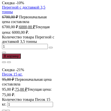
Скидка -10%
Перегной с доставкой 3,5
тонны
6700,00
₽
Первоначальная
цена составляла
6700,00 ₽.
6000,00
₽
Текущая
цена: 6000,00 ₽.
Количество товара Перегной с
доставкой 3,5 тонны
В корзину
Скидка -21%
Песок 15 кг.
95,00
₽
Первоначальная цена
составляла
95,00 ₽.
75,00
₽
Текущая цена:
75,00 ₽.
Количество товара Песок 15
кг.