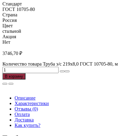
Стандарт
ГОСТ 10705-80
Страна
Россия
Цвет
стальной
Акция
Нет
3746,70
₽
Количество товара Труба э/с 219х8,0 ГОСТ 10705-80, м
В корзину
Описание
Характеристики
Отзывы (0)
Оплата
Доставка
Как купить?