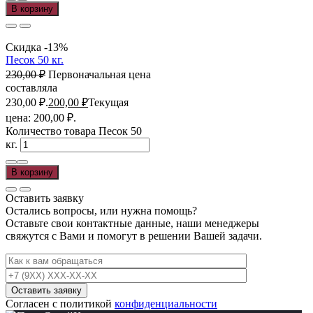
В корзину
Скидка -13%
Песок 50 кг.
230,00
₽
Первоначальная цена
составляла
230,00 ₽.
200,00
₽
Текущая
цена: 200,00 ₽.
Количество товара Песок 50
кг.
В корзину
Оставить заявку
Остались вопросы, или нужна помощь?
Оставьте свои контактные данные, наши менеджеры
свяжутся с Вами и помогут в решении Вашей задачи.
Согласен с политикой
конфиденциальности